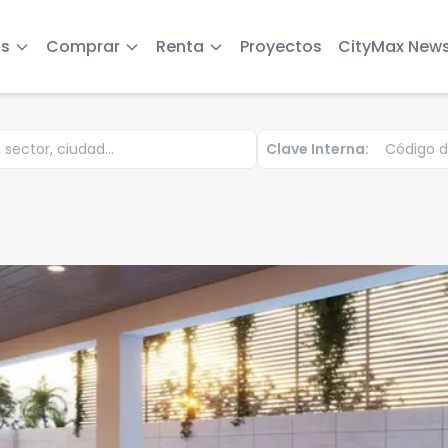
s
Comprar
Renta
Proyectos
CityMax New
Clave Interna: