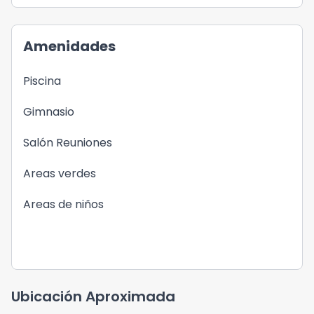
Amenidades
Piscina
Gimnasio
Salón Reuniones
Areas verdes
Areas de niños
Ubicación Aproximada