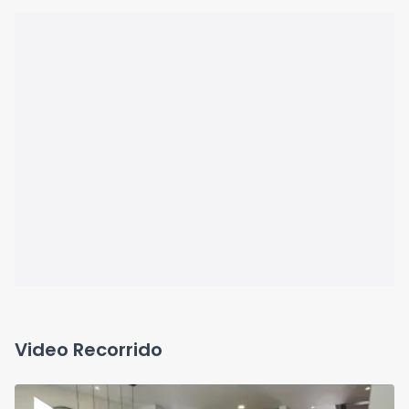
Video Recorrido