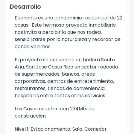
Desarrollo
Elements es una condominio residencial de 22
casas. Este hermoso proyecto inmobiliario
nos invita a percibir lo que nos rodea,
sensibilizarse por la naturaleza y recordar de
donde venimos.
El proyecto se encuentra en Lindora Santa
Ana, San Jose Costa Rica un sector rodeado
de supermercados, bancos, areas
corporativas, centros de entretenimiento,
restaurantes, tiendas de conveniencia,
hospitales entre tantos otros servicios.
Las Casas cuentan con 234Mts de
construcción
Nivel 1: Estacionamiento, Sala, Comedor,