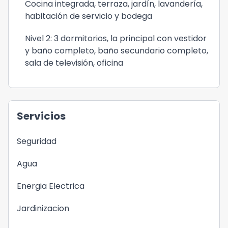
Cocina integrada, terraza, jardín, lavandería,
habitación de servicio y bodega
Nivel 2: 3 dormitorios, la principal con vestidor
y baño completo, baño secundario completo,
sala de televisión, oficina
Servicios
Seguridad
Agua
Energia Electrica
Jardinizacion