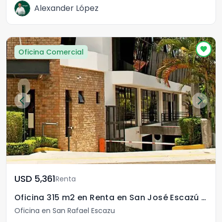
Alexander López
Oficina Comercial
USD	5,361
Renta
Oficina 315 m2 en Renta en San José Escazú San Rafael
Oficina en San Rafael Escazu