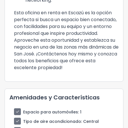
networking.
Esta oficina en renta en Escazú es la opción
perfecta si busca un espacio bien conectado,
con facilidades para su equipo y un entorno
profesional que inspire productividad.
Aproveche esta oportunidad y establezca su
negocio en una de las zonas más dinámicas de
San José. ¡Contáctenos hoy mismo y conozca
todos los beneficios que ofrece esta
excelente propiedad!
Amenidades y Características
check
Espacio para automóviles
: 1
check
Tipo de aire acondicionado
: Central