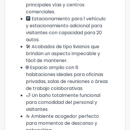
principales vías y centros
comerciales.
🅿️ Estacionamiento para 1 vehículo
y estacionamiento adicional para
visitantes con capacidad para 20
autos.
🛠️ Acabados de tipo livianos que
brindan un aspecto impecable y
fácil de mantener.
🌐 Espacio amplio con 6
habitaciones ideales para oficinas
privadas, salas de reuniones o áreas
de trabajo colaborativas.
🛁 Un baño totalmente funcional
para comodidad del personal y
visitantes.
☕ Ambiente acogedor perfecto
para momentos de descanso y