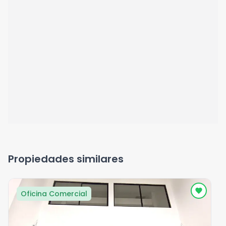
Propiedades similares
Oficina Comercial