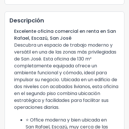
Descripción
Excelente oficina comercial en renta en San
Rafael, Escazú, San José
Descubra un espacio de trabajo moderno y
versátil en una de las zonas más privilegiadas
de San José. Esta oficina de 130 m²
completamente equipada ofrece un
ambiente funcional y cómodo, ideal para
impulsar su negocio. Ubicada en un edificio de
dos niveles con acabados livianos, esta oficina
en el segundo piso combina ubicación
estratégica y facilidades para facilitar sus
operaciones diarias.
⭐️ Office moderna y bien ubicada en
San Rafael, Escazú, muy cerca de las