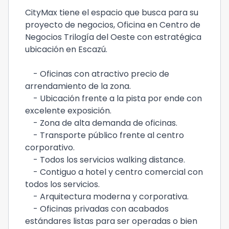
CityMax tiene el espacio que busca para su
proyecto de negocios, Oficina en Centro de
Negocios Trilogía del Oeste con estratégica
ubicación en Escazú.
- Oficinas con atractivo precio de
arrendamiento de la zona.
- Ubicación frente a la pista por ende con
excelente exposición.
- Zona de alta demanda de oficinas.
- Transporte público frente al centro
corporativo.
- Todos los servicios walking distance.
- Contiguo a hotel y centro comercial con
todos los servicios.
- Arquitectura moderna y corporativa.
- Oficinas privadas con acabados
estándares listas para ser operadas o bien