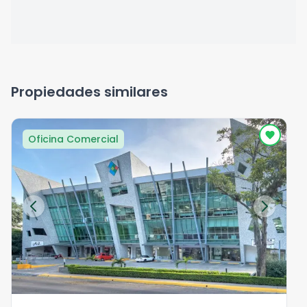
Propiedades similares
Oficina Comercial