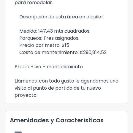
para remodelar.
Descripción de esta área en alquiler:
Medida: 147.43 mts cuadrados.
Parqueos: Tres asignados.
Precio por metro: $15
Costo de mantenimiento: ₡290,814.52
Precio + iva + mantenimiento
Llámenos, con todo gusto le agendamos una
visita al punto de partida de tu nuevo
proyecto.
Amenidades y Características