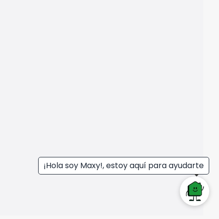
¡Hola soy Maxy!, estoy aquí para ayudarte