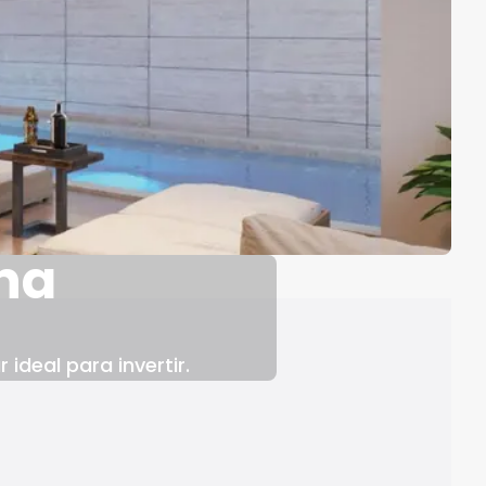
na
ideal para invertir.