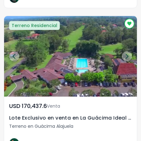
Terreno Residencial
USD	170,437.6
Venta
Lote Exclusivo en venta en La Guácima Ideal Inversión
Terreno en Guácima Alajuela