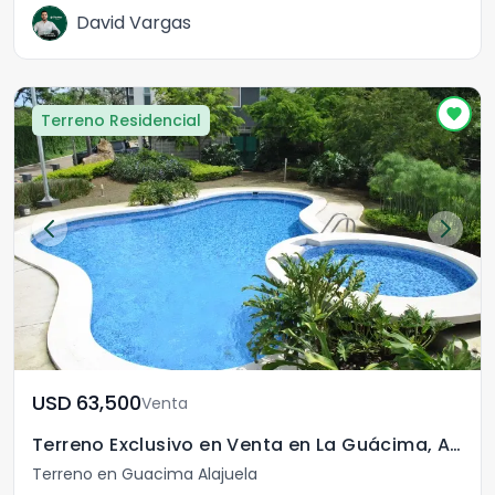
David Vargas
Terreno Residencial
USD	63,500
Venta
Terreno Exclusivo en Venta en La Guácima, Alajuela.
Terreno en Guacima Alajuela