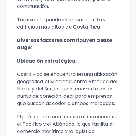
continuación.
También te puede interesar leer:
Los
edificios más altos de Costa Rica
Diversos factores contribuyen a este
auge:
Ubicación estratégica:
Costa Rica se encuentra en una ubicación
geográfica privilegiada, entre América del
Norte y del Sur, lo que lo convierte en un
punto de conexión ideal para empresas
que buscan acceder a ambos mercados.
El país cuenta con acceso a dos océanos,
el Pacífico y el Atlántico, lo que facilita el
comercio marítimo y la logística.