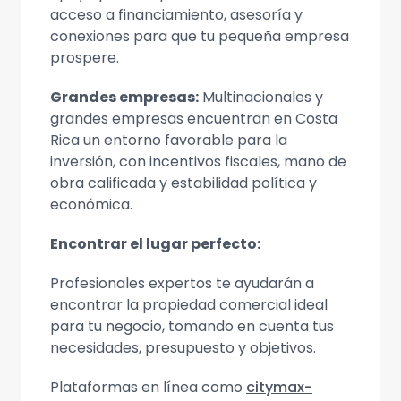
acceso a financiamiento, asesoría y
conexiones para que tu pequeña empresa
prospere.
Grandes empresas:
Multinacionales y
grandes empresas encuentran en Costa
Rica un entorno favorable para la
inversión, con incentivos fiscales, mano de
obra calificada y estabilidad política y
económica.
Encontrar el lugar perfecto:
Profesionales expertos te ayudarán a
encontrar la propiedad comercial ideal
para tu negocio, tomando en cuenta tus
necesidades, presupuesto y objetivos.
Plataformas en línea como
citymax-