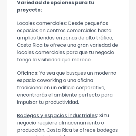
Variedad de opciones para tu
proyecto:
Locales comerciales: Desde pequeños
espacios en centros comerciales hasta
amplias tiendas en zonas de alto tráfico,
Costa Rica te ofrece una gran variedad de
locales comerciales para que tu negocio
tenga la visibilidad que merece.
Oficinas
: Ya sea que busques un moderno
espacio coworking o una oficina
tradicional en un edificio corporativo,
encontrarás el ambiente perfecto para
impulsar tu productividad.
Bodegas y espacios industriales
: Si tu
negocio requiere almacenamiento o
producción, Costa Rica te ofrece bodegas