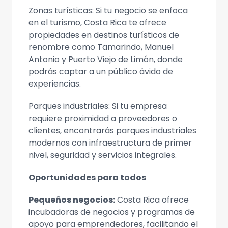
Zonas turísticas: Si tu negocio se enfoca
en el turismo, Costa Rica te ofrece
propiedades en destinos turísticos de
renombre como Tamarindo, Manuel
Antonio y Puerto Viejo de Limón, donde
podrás captar a un público ávido de
experiencias.
Parques industriales: Si tu empresa
requiere proximidad a proveedores o
clientes, encontrarás parques industriales
modernos con infraestructura de primer
nivel, seguridad y servicios integrales.
Oportunidades para todos
Pequeños negocios:
Costa Rica ofrece
incubadoras de negocios y programas de
apoyo para emprendedores, facilitando el