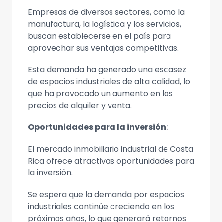
Empresas de diversos sectores, como la
manufactura, la logística y los servicios,
buscan establecerse en el país para
aprovechar sus ventajas competitivas.
Esta demanda ha generado una escasez
de espacios industriales de alta calidad, lo
que ha provocado un aumento en los
precios de alquiler y venta.
Oportunidades para la inversión:
El mercado inmobiliario industrial de Costa
Rica ofrece atractivas oportunidades para
la inversión.
Se espera que la demanda por espacios
industriales continúe creciendo en los
próximos años, lo que generará retornos