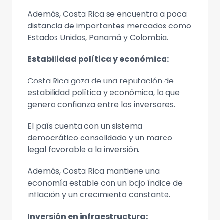
Además, Costa Rica se encuentra a poca
distancia de importantes mercados como
Estados Unidos, Panamá y Colombia.
Estabilidad política y económica:
Costa Rica goza de una reputación de
estabilidad política y económica, lo que
genera confianza entre los inversores.
El país cuenta con un sistema
democrático consolidado y un marco
legal favorable a la inversión.
Además, Costa Rica mantiene una
economía estable con un bajo índice de
inflación y un crecimiento constante.
Inversión en infraestructura: