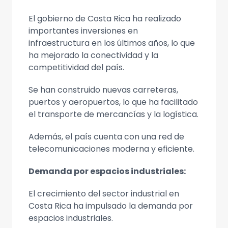
El gobierno de Costa Rica ha realizado
importantes inversiones en
infraestructura en los últimos años, lo que
ha mejorado la conectividad y la
competitividad del país.
Se han construido nuevas carreteras,
puertos y aeropuertos, lo que ha facilitado
el transporte de mercancías y la logística.
Además, el país cuenta con una red de
telecomunicaciones moderna y eficiente.
Demanda por espacios industriales:
El crecimiento del sector industrial en
Costa Rica ha impulsado la demanda por
espacios industriales.