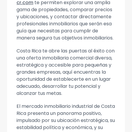
cr.com
te permiten explorar una amplia
gama de propiedades, comparar precios
y ubicaciones, y contactar directamente
profesionales inmobiliarios que serán esa
guía que necesitas para cumplir de
manera segura tus objetivos inmobiliarios.
Costa Rica te abre las puertas al éxito con
una oferta inmobiliaria comercial diversa,
estratégica y accesible para pequeñas y
grandes empresas, aquí encuentras la
oportunidad de establecerte en un lugar
adecuado, desarrollar tu potencial y
alcanzar tus metas.
El mercado inmobiliario industrial de Costa
Rica presenta un panorama positivo,
impulsado por su ubicación estratégica, su
estabilidad política y económica, y su