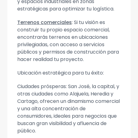
y espacios industriales en zonas
estratégicas para optimizar tu logística.
Terrenos comerciales
: Si tu visión es
construir tu propio espacio comercial,
encontrarás terrenos en ubicaciones
privilegiadas, con acceso a servicios
públicos y permisos de construcción para
hacer realidad tu proyecto.
Ubicación estratégica para tu éxito:
Ciudades prósperas: San José, la capital, y
otras ciudades como Alajuela, Heredia y
Cartago, ofrecen un dinamismo comercial
y una alta concentración de
consumidores, ideales para negocios que
buscan gran visibilidad y afluencia de
público.