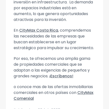
inversión en infraestructura. La demanda
por espacios industriales está en
aumento, lo que genera oportunidades
atractivas para la inversión.
En
CityMax Costa Rica
, comprendemos
las necesidades de las empresas que
buscan establecerse en un lugar
estratégico para impulsar su crecimiento.
Por eso, te ofrecemos una amplia gama
de propiedades comerciales que se
adaptan a las exigencias de pequeños y
grandes negocios.
¡Escríbenos!
o conoce mas de las ofertas inmobiliarias
comerciales en otros países con
CityMax
Comerxial