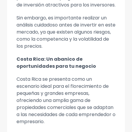
de inversión atractivos para los inversores.
Sin embargo, es importante realizar un
análisis cuidadoso antes de invertir en este
mercado, ya que existen algunos riesgos,
como la competencia y la volatilidad de
los precios.
Costa Rica: Un abanico de
oportunidades para tu negocio
Costa Rica se presenta como un
escenario ideal para el florecimiento de
pequeñas y grandes empresas,
ofreciendo una amplia gama de
propiedades comerciales que se adaptan
a las necesidades de cada emprendedor o
empresario.