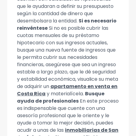
que le ayudaran a definir su presupuesto
según la cantidad de dinero que
desembolsara la entidad.
Si es necesario
reinvéntese
Si no es posible cubrir las
cuotas mensuales de su préstamo
hipotecario con sus ingresos actuales,
busque una nueva fuente de ingresos que
le permita cubrir sus necesidades
financieras, asegúrese que sea un ingreso
estable a largo plazo, que le dé seguridad
y estabilidad económica, visualice su meta
de adquirir un
apartamento en venta en
Costa Rica
y materialícela.
Busque
ayuda de profesionales
En este proceso
es indispensable que cuente con una
asesoría profesional que le oriente y le
ayude a tomar la mejor decisión, puedes
acudir a unas de las
inmobiliarias de San