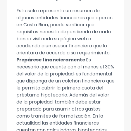
Esto solo representa un resumen de
algunas entidades financieras que operan
en Costa Rica, puede verificar que
requisitos necesita dependiendo de cada
banco visitando su página web o
acudiendo a un asesor financiero que lo
orientara de acuerdo a su requerimiento.
Prepárese financieramente
Es
necesario que cuente con al menos el 30%
del valor de la propiedad, es fundamental
que disponga de un colchón financiero que
le permita cubrir la primera cuota del
préstamo hipotecario. Además del valor
de la propiedad, también debe estar
preparado para asumir otros gastos
como tramites de formalización. En la
actualidad las entidades financieras
cuentan con calculadoras hipotecarias