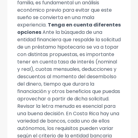
familia, es fundamental un análisis
económico previo para evitar que este
sueño se convierta en una mala
experiencia.
Tenga en cuenta diferentes
opciones
Ante la búsqueda de una
entidad financiera que respalde la solicitud
de un préstamo hipotecario se va a topar
con distintas propuestas, es importante
tener en cuenta tasa de interés (nominal
y real), cuotas mensuales, deducciones y
descuentos al momento del desembolso
del dinero, tiempo que durara la
financiación y otros beneficios que puedas
aprovechar a partir de dicha solicitud.
Revisar la letra menuda es esencial para
una buena decisión. En Costa Rica hay una
variedad de bancos, cada uno de ellos
autónomos, los requisitos pueden variar
según el criterio de la entidad bancaria