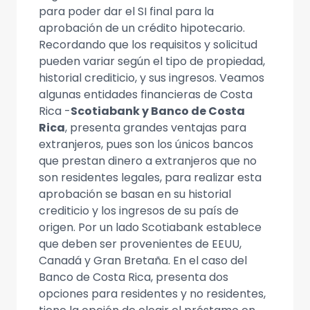
para poder dar el SI final para la
aprobación de un crédito hipotecario.
Recordando que los requisitos y solicitud
pueden variar según el tipo de propiedad,
historial crediticio, y sus ingresos. Veamos
algunas entidades financieras de Costa
Rica -
Scotiabank y Banco de Costa
Rica
, presenta grandes ventajas para
extranjeros, pues son los únicos bancos
que prestan dinero a extranjeros que no
son residentes legales, para realizar esta
aprobación se basan en su historial
crediticio y los ingresos de su país de
origen. Por un lado Scotiabank establece
que deben ser provenientes de EEUU,
Canadá y Gran Bretaña. En el caso del
Banco de Costa Rica, presenta dos
opciones para residentes y no residentes,