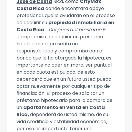
José de Costa
Rica, como
CityMax
Costa Rica
donde encontrara apoyo
profesional, que le ayudaran en el proceso
de adquirir su
propiedad inmobiliaria en
Costa Rica
.
Después del préstamo
El
compromiso de adquirir un préstamo
hipotecario representa un
responsabilidad y compromiso con el
banco que le ha otorgado la hipoteca, es
importante no caer en mora, ser puntual
en cada cuota estipulada, de esto
dependerá que en un futuro usted pueda
optar nuevamente por cualquier tipo de
financiación. El proceso de solicitar un
préstamo hipotecario para la compra de
un
apartamento en venta en Costa
Rica,
dependerá de usted mismo, de su
vida crediticia y estabilidad económica,
por eso es importante tener una