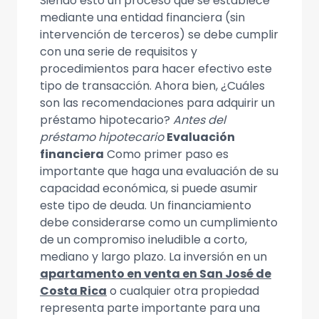
Siendo esto un proceso que se establece
mediante una entidad financiera (sin
intervención de terceros) se debe cumplir
con una serie de requisitos y
procedimientos para hacer efectivo este
tipo de transacción. Ahora bien, ¿Cuáles
son las recomendaciones para adquirir un
préstamo hipotecario?
Antes del
préstamo hipotecario
Evaluación
financiera
Como primer paso es
importante que haga una evaluación de su
capacidad económica, si puede asumir
este tipo de deuda. Un financiamiento
debe considerarse como un cumplimiento
de un compromiso ineludible a corto,
mediano y largo plazo. La inversión en un
apartamento en venta en San José de
Costa Rica
o cualquier otra propiedad
representa parte importante para una