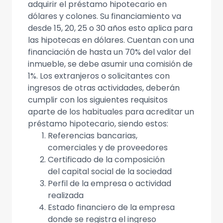
adquirir el préstamo hipotecario en
dólares y colones. Su financiamiento va
desde 15, 20, 25 o 30 años esto aplica para
las hipotecas en dólares. Cuentan con una
financiación de hasta un 70% del valor del
inmueble, se debe asumir una comisión de
1%. Los extranjeros o solicitantes con
ingresos de otras actividades, deberán
cumplir con los siguientes requisitos
aparte de los habituales para acreditar un
préstamo hipotecario, siendo estos:
Referencias bancarias,
comerciales y de proveedores
Certificado de la composición
del capital social de la sociedad
Perfil de la empresa o actividad
realizada
Estado financiero de la empresa
donde se registra el ingreso