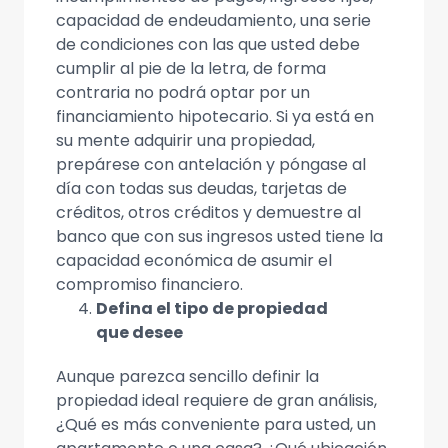
capacidad de endeudamiento, una serie
de condiciones con las que usted debe
cumplir al pie de la letra, de forma
contraria no podrá optar por un
financiamiento hipotecario. Si ya está en
su mente adquirir una propiedad,
prepárese con antelación y póngase al
día con todas sus deudas, tarjetas de
créditos, otros créditos y demuestre al
banco que con sus ingresos usted tiene la
capacidad económica de asumir el
compromiso financiero.
Defina el tipo de propiedad
que desee
Aunque parezca sencillo definir la
propiedad ideal requiere de gran análisis,
¿Qué es más conveniente para usted, un