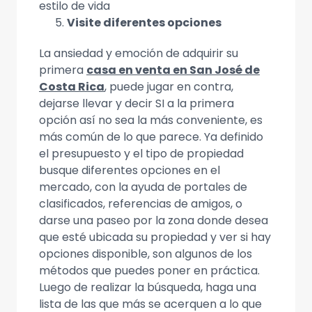
estilo de vida
Visite diferentes opciones
La ansiedad y emoción de adquirir su
primera
casa en venta en San José de
Costa Rica
, puede jugar en contra,
dejarse llevar y decir SI a la primera
opción así no sea la más conveniente, es
más común de lo que parece. Ya definido
el presupuesto y el tipo de propiedad
busque diferentes opciones en el
mercado, con la ayuda de portales de
clasificados, referencias de amigos, o
darse una paseo por la zona donde desea
que esté ubicada su propiedad y ver si hay
opciones disponible, son algunos de los
métodos que puedes poner en práctica.
Luego de realizar la búsqueda, haga una
lista de las que más se acerquen a lo que