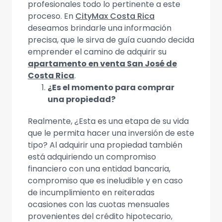
profesionales todo lo pertinente a este
proceso. En
CityMax Costa Rica
deseamos brindarle una información
precisa, que le sirva de guía cuando decida
emprender el camino de adquirir su
apartamento en venta San José de
Costa Rica
.
¿Es el momento para comprar
una propiedad?
Realmente, ¿Esta es una etapa de su vida
que le permita hacer una inversión de este
tipo? Al adquirir una propiedad también
está adquiriendo un compromiso
financiero con una entidad bancaria,
compromiso que es ineludible y en caso
de incumplimiento en reiteradas
ocasiones con las cuotas mensuales
provenientes del crédito hipotecario,