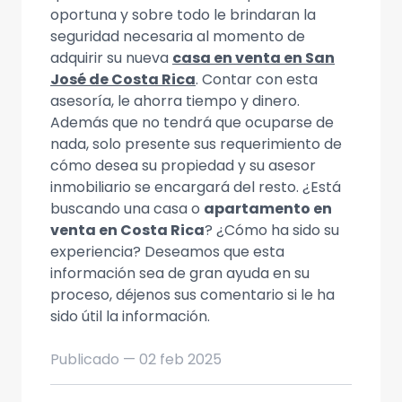
oportuna y sobre todo le brindaran la
seguridad necesaria al momento de
adquirir su nueva
casa en venta en San
José de Costa Rica
. Contar con esta
asesoría, le ahorra tiempo y dinero.
Además que no tendrá que ocuparse de
nada, solo presente sus requerimiento de
cómo desea su propiedad y su asesor
inmobiliario se encargará del resto. ¿Está
buscando una casa o
apartamento en
venta en Costa Rica
? ¿Cómo ha sido su
experiencia? Deseamos que esta
información sea de gran ayuda en su
proceso, déjenos sus comentario si le ha
sido útil la información.
Publicado —
02 feb 2025