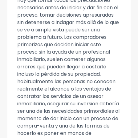
hay que tomar todas las precauciones
necesarias antes de iniciar y dar fin con el
proceso, tomar decisiones apresuradas
sin detenerse a indagar más allá de lo que
se ve a simple vista puede ser una
problema a futuro. Los compradores
primerizos que deciden iniciar este
proceso sin la ayuda de un profesional
inmobiliario, suelen cometer algunos
errores que pueden llegar a costarle
incluso la pérdida de su propiedad,
habitualmente las personas no conocen
realmente el alcance o las ventajas de
contratar los servicios de un asesor
inmobiliario, asegurar su inversión debería
ser una de las necesidades primordiales al
momento de dar inicio con un proceso de
compra-venta y una de las formas de
hacerlo es poner en manos de