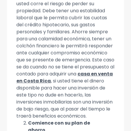
usted corre el riesgo de perder su
propiedad. Debe tener una estabilidad
laboral que le permita cubrir las cuotas
del crédito hipotecario, sus gastos
personales y familiares. Ahorre siempre
para una calamidad económica, tener un
colchón financiero le permitirá responder
ante cualquier compromiso económico
que se presente de emergencia. Este caso
se da cuando no se tiene el presupuesto al
contado para adquirir una
casa en venta
en Costa Rica
, si usted tiene el dinero
disponible para hacer una inversión de
este tipo no dude en hacerlo, las
inversiones inmobiliarias son una inversión
de bajo riesgo, que al pasar del tiempo le
traerá beneficios económicos.
Comience con su plan de
ahorro