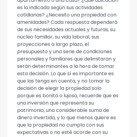
apartamento o una casa? ¿Qué ubicación
es la indicada según sus actividades
cotidianas? ¿Necesito una propiedad con
amenidades? Cada respuesta dependerá
de sus necesidades actuales y futuras, su
núcleo familiar, su vida laboral, sus
proyecciones a largo plazo, el
presupuesto y una serie de condiciones
personales y familiares que delimitaran y
serán determinantes a la hora de tomar
esta decisión. Lo que sí es importante es
que las tenga en cuenta, y no tomar la
decisión de elegir la propiedad solo
porque es bonita o lujosa, recuerde que es
una inversión que representa su
patrimonio, una considerable suma de
dinero invertida, y lo que menos quiere es
que la propiedad no cumpla con sus
expectativas o no esté acorde con su