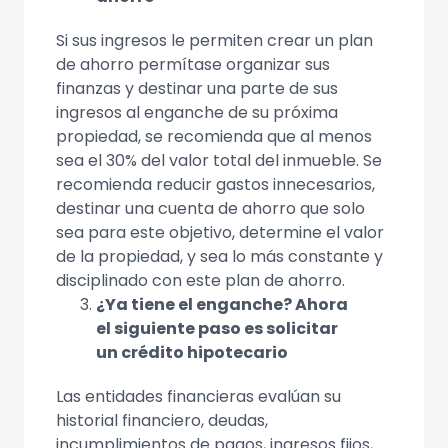
Si sus ingresos le permiten crear un plan
de ahorro permítase organizar sus
finanzas y destinar una parte de sus
ingresos al enganche de su próxima
propiedad, se recomienda que al menos
sea el 30% del valor total del inmueble. Se
recomienda reducir gastos innecesarios,
destinar una cuenta de ahorro que solo
sea para este objetivo, determine el valor
de la propiedad, y sea lo más constante y
disciplinado con este plan de ahorro.
¿Ya tiene el enganche? Ahora
el siguiente paso es solicitar
un crédito hipotecario
Las entidades financieras evalúan su
historial financiero, deudas,
incumplimientos de pagos, ingresos fijos,