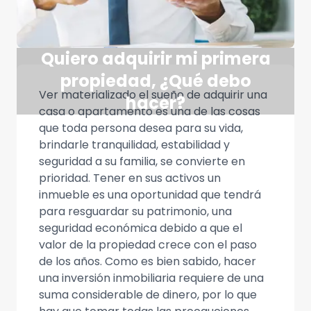
Quiero adquirir mi primera
propiedad, ¿Qué debo
Ver materializado el sueño de adquirir una
hacer?
casa o apartamento es una de las cosas
que toda persona desea para su vida,
brindarle tranquilidad, estabilidad y
seguridad a su familia, se convierte en
prioridad. Tener en sus activos un
inmueble es una oportunidad que tendrá
para resguardar su patrimonio, una
seguridad económica debido a que el
valor de la propiedad crece con el paso
de los años. Como es bien sabido, hacer
una inversión inmobiliaria requiere de una
suma considerable de dinero, por lo que