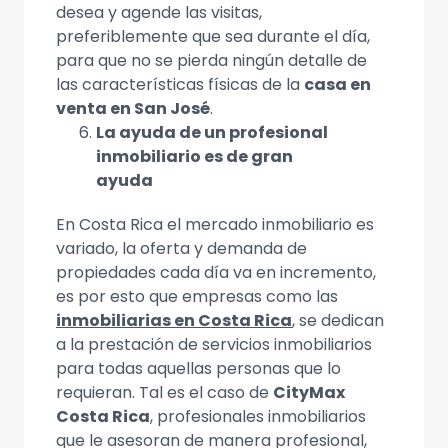
desea y agende las visitas,
preferiblemente que sea durante el día,
para que no se pierda ningún detalle de
las características físicas de la
casa en
venta en San
José
.
La ayuda de un profesional
inmobiliario es de gran
ayuda
En Costa Rica el mercado inmobiliario es
variado, la oferta y demanda de
propiedades cada día va en incremento,
es por esto que empresas como las
inmobiliarias en Costa Rica
, se dedican
a la prestación de servicios inmobiliarios
para todas aquellas personas que lo
requieran. Tal es el caso de
CityMax
Costa Rica
, profesionales inmobiliarios
que le asesoran de manera profesional,