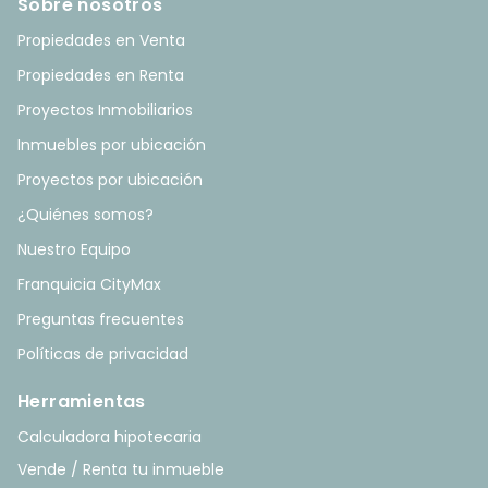
Sobre nosotros
Propiedades en Venta
Propiedades en Renta
Proyectos Inmobiliarios
Inmuebles por ubicación
Proyectos por ubicación
¿Quiénes somos?
Nuestro Equipo
Franquicia CityMax
Preguntas frecuentes
Políticas de privacidad
Herramientas
Calculadora hipotecaria
Vende / Renta tu inmueble