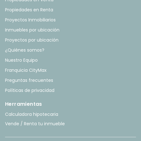
Propiedades en Renta
Proyectos Inmobiliarios
Inmuebles por ubicación
Proyectos por ubicación
¿Quiénes somos?
Nuestro Equipo
Franquicia CityMax
Preguntas frecuentes
Políticas de privacidad
Herramientas
Calculadora hipotecaria
Vende / Renta tu inmueble