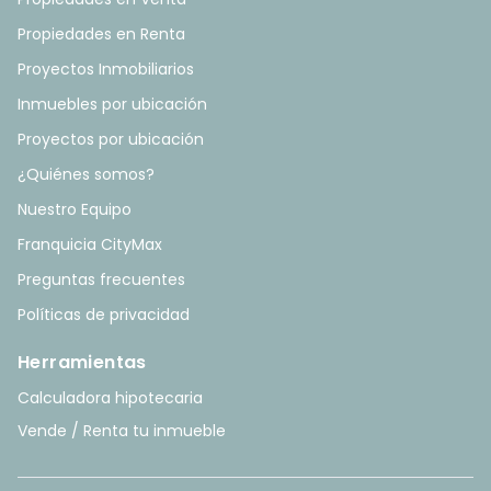
Propiedades en Renta
Proyectos Inmobiliarios
Inmuebles por ubicación
Proyectos por ubicación
¿Quiénes somos?
Nuestro Equipo
Franquicia CityMax
Preguntas frecuentes
Políticas de privacidad
Herramientas
Calculadora hipotecaria
Vende / Renta tu inmueble