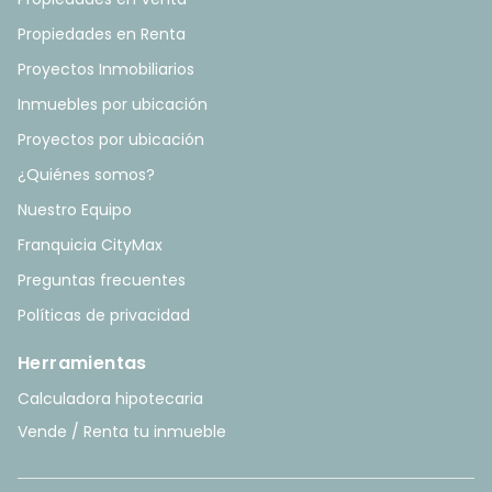
Propiedades en Renta
Proyectos Inmobiliarios
Inmuebles por ubicación
Proyectos por ubicación
¿Quiénes somos?
Nuestro Equipo
Franquicia CityMax
Preguntas frecuentes
Políticas de privacidad
Herramientas
Calculadora hipotecaria
Vende / Renta tu inmueble