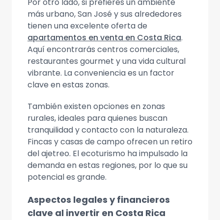
Por otro lado, si prefieres un ambiente
más urbano, San José y sus alrededores
tienen una excelente oferta de
apartamentos en venta en Costa Rica
.
Aquí encontrarás centros comerciales,
restaurantes gourmet y una vida cultural
vibrante. La conveniencia es un factor
clave en estas zonas.
También existen opciones en zonas
rurales, ideales para quienes buscan
tranquilidad y contacto con la naturaleza.
Fincas y casas de campo ofrecen un retiro
del ajetreo. El ecoturismo ha impulsado la
demanda en estas regiones, por lo que su
potencial es grande.
Aspectos legales y financieros
clave al invertir en Costa Rica