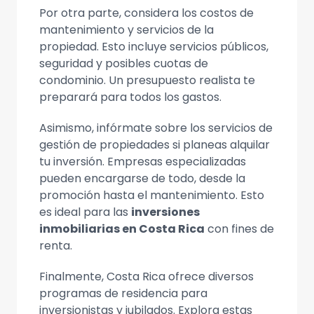
Por otra parte, considera los costos de
mantenimiento y servicios de la
propiedad. Esto incluye servicios públicos,
seguridad y posibles cuotas de
condominio. Un presupuesto realista te
preparará para todos los gastos.
Asimismo, infórmate sobre los servicios de
gestión de propiedades si planeas alquilar
tu inversión. Empresas especializadas
pueden encargarse de todo, desde la
promoción hasta el mantenimiento. Esto
es ideal para las
inversiones
inmobiliarias en Costa Rica
con fines de
renta.
Finalmente, Costa Rica ofrece diversos
programas de residencia para
inversionistas y jubilados. Explora estas