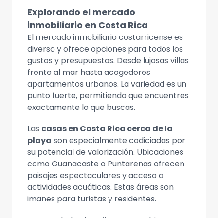
Explorando el mercado
inmobiliario en Costa Rica
El mercado inmobiliario costarricense es
diverso y ofrece opciones para todos los
gustos y presupuestos. Desde lujosas villas
frente al mar hasta acogedores
apartamentos urbanos. La variedad es un
punto fuerte, permitiendo que encuentres
exactamente lo que buscas.
Las
casas en Costa Rica cerca de la
playa
son especialmente codiciadas por
su potencial de valorización. Ubicaciones
como Guanacaste o Puntarenas ofrecen
paisajes espectaculares y acceso a
actividades acuáticas. Estas áreas son
imanes para turistas y residentes.