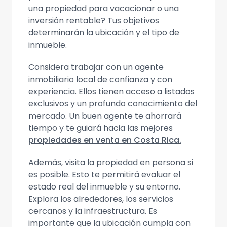
una propiedad para vacacionar o una
inversión rentable? Tus objetivos
determinarán la ubicación y el tipo de
inmueble.
Considera trabajar con un agente
inmobiliario local de confianza y con
experiencia. Ellos tienen acceso a listados
exclusivos y un profundo conocimiento del
mercado. Un buen agente te ahorrará
tiempo y te guiará hacia las mejores
propiedades en venta en Costa Rica.
Además, visita la propiedad en persona si
es posible. Esto te permitirá evaluar el
estado real del inmueble y su entorno.
Explora los alrededores, los servicios
cercanos y la infraestructura. Es
importante que la ubicación cumpla con