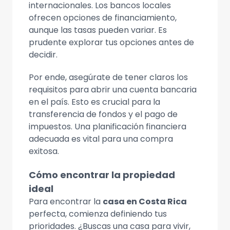
internacionales. Los bancos locales
ofrecen opciones de financiamiento,
aunque las tasas pueden variar. Es
prudente explorar tus opciones antes de
decidir.
Por ende, asegúrate de tener claros los
requisitos para abrir una cuenta bancaria
en el país. Esto es crucial para la
transferencia de fondos y el pago de
impuestos. Una planificación financiera
adecuada es vital para una compra
exitosa.
Cómo encontrar la propiedad
ideal
Para encontrar la
casa en Costa Rica
perfecta, comienza definiendo tus
prioridades. ¿Buscas una casa para vivir,