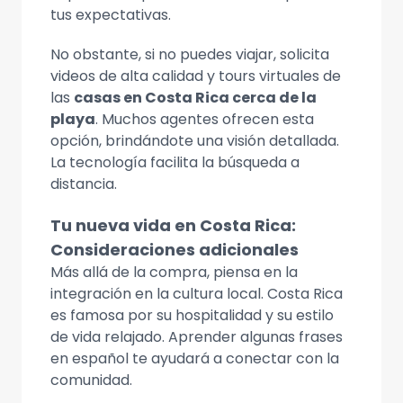
tus expectativas.
No obstante, si no puedes viajar, solicita
videos de alta calidad y tours virtuales de
las
casas en Costa Rica cerca de la
playa
. Muchos agentes ofrecen esta
opción, brindándote una visión detallada.
La tecnología facilita la búsqueda a
distancia.
Tu nueva vida en Costa Rica:
Consideraciones adicionales
Más allá de la compra, piensa en la
integración en la cultura local. Costa Rica
es famosa por su hospitalidad y su estilo
de vida relajado. Aprender algunas frases
en español te ayudará a conectar con la
comunidad.