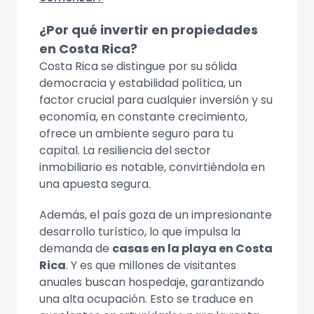
¿Por qué invertir en propiedades
en Costa Rica?
Costa Rica se distingue por su sólida
democracia y estabilidad política, un
factor crucial para cualquier inversión y su
economía, en constante crecimiento,
ofrece un ambiente seguro para tu
capital. La resiliencia del sector
inmobiliario es notable, convirtiéndola en
una apuesta segura.
Además, el país goza de un impresionante
desarrollo turístico, lo que impulsa la
demanda de
casas en la playa en Costa
Rica
. Y es que millones de visitantes
anuales buscan hospedaje, garantizando
una alta ocupación. Esto se traduce en