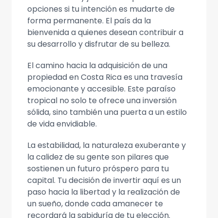
opciones si tu intención es mudarte de
forma permanente. El país da la
bienvenida a quienes desean contribuir a
su desarrollo y disfrutar de su belleza.
El camino hacia la adquisición de una
propiedad en Costa Rica es una travesía
emocionante y accesible. Este paraíso
tropical no solo te ofrece una inversión
sólida, sino también una puerta a un estilo
de vida envidiable.
La estabilidad, la naturaleza exuberante y
la calidez de su gente son pilares que
sostienen un futuro próspero para tu
capital. Tu decisión de invertir aquí es un
paso hacia la libertad y la realización de
un sueño, donde cada amanecer te
recordará la sabiduría de tu elección.