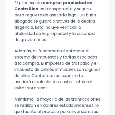
El proceso de
comprar propiedad en
Costa Rica
es transparente y seguro,
pero requiere de asesoría legal. Un buen
abogado te guiará a través de la debida
diligencia. Esto incluye verificar la
titularidad de la propiedad y la ausencia
de gravámenes.
Además, es fundamental entender el
sistema de impuestos y tarifas asociados
a la compra. El impuesto de traspaso y el
impuesto de bienes inmuebles son algunos
de ellos. Contar con un experto te
ayudará a calcular los costos totales y
evitar sorpresas.
Asimismo, la mayoría de las transacciones
se realizan en dólares estadounidenses, lo
que facilita el proceso para inversionistas