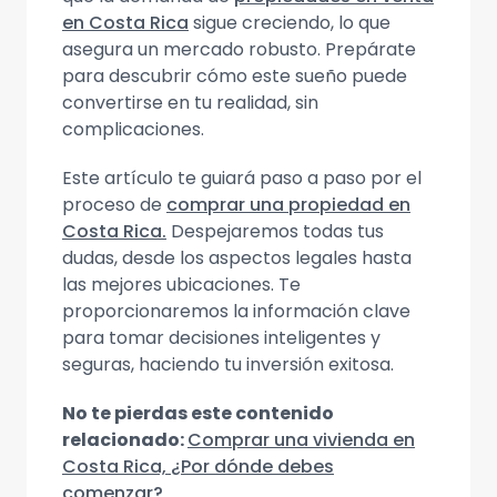
en Costa Rica
sigue creciendo, lo que
asegura un mercado robusto. Prepárate
para descubrir cómo este sueño puede
convertirse en tu realidad, sin
complicaciones.
Este artículo te guiará paso a paso por el
proceso de
comprar una propiedad en
Costa Rica.
Despejaremos todas tus
dudas, desde los aspectos legales hasta
las mejores ubicaciones. Te
proporcionaremos la información clave
para tomar decisiones inteligentes y
seguras, haciendo tu inversión exitosa.
No te pierdas este contenido
relacionado:
Comprar una vivienda en
Costa Rica, ¿Por dónde debes
comenzar?