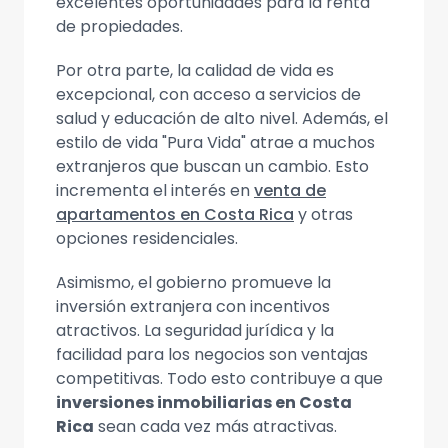
excelentes oportunidades para la renta
de propiedades.
Por otra parte, la calidad de vida es
excepcional, con acceso a servicios de
salud y educación de alto nivel. Además, el
estilo de vida "Pura Vida" atrae a muchos
extranjeros que buscan un cambio. Esto
incrementa el interés en
venta de
apartamentos en Costa Rica
y otras
opciones residenciales.
Asimismo, el gobierno promueve la
inversión extranjera con incentivos
atractivos. La seguridad jurídica y la
facilidad para los negocios son ventajas
competitivas. Todo esto contribuye a que
inversiones inmobiliarias en Costa
Rica
sean cada vez más atractivas.