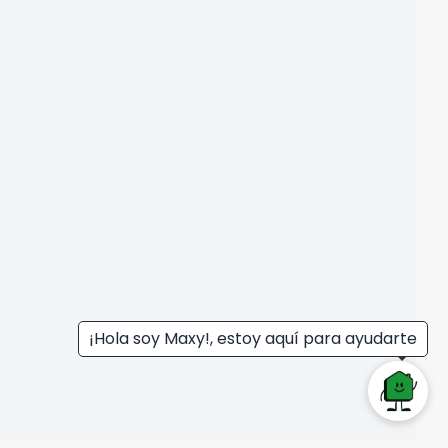
¡Hola soy Maxy!, estoy aquí para ayudarte