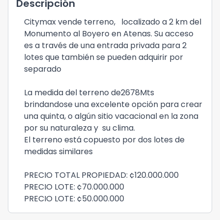
Descripción
Citymax vende terreno, localizado a 2 km del
Monumento al Boyero en Atenas. Su acceso
es a través de una entrada privada para 2
lotes que también se pueden adquirir por
separado
La medida del terreno de2678Mts
brindandose una excelente opción para crear
una quinta, o algún sitio vacacional en la zona
por su naturaleza y su clima.
El terreno está copuesto por dos lotes de
medidas similares
PRECIO TOTAL PROPIEDAD: ¢120.000.000
PRECIO LOTE: ¢70.000.000
PRECIO LOTE: ¢50.000.000