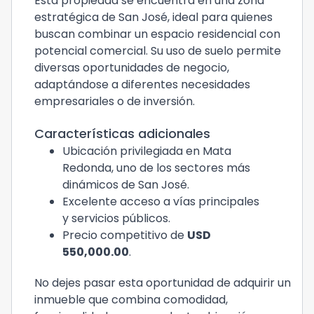
Esta propiedad se encuentra en una zona
estratégica de San José, ideal para quienes
buscan combinar un espacio residencial con
potencial comercial. Su uso de suelo permite
diversas oportunidades de negocio,
adaptándose a diferentes necesidades
empresariales o de inversión.
Características adicionales
Ubicación privilegiada en Mata
Redonda, uno de los sectores más
dinámicos de San José.
Excelente acceso a vías principales
y servicios públicos.
Precio competitivo de
USD
550,000.00
.
No dejes pasar esta oportunidad de adquirir un
inmueble que combina comodidad,