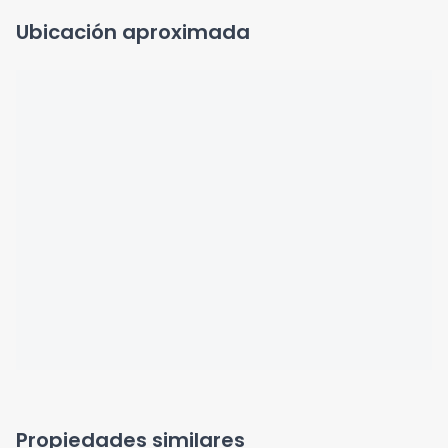
Ubicación aproximada
Propiedades similares