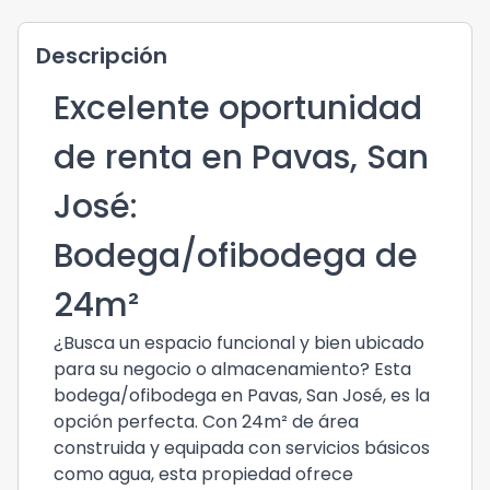
Descripción
Excelente oportunidad
de renta en Pavas, San
José:
Bodega/ofibodega de
24m²
¿Busca un espacio funcional y bien ubicado
para su negocio o almacenamiento? Esta
bodega/ofibodega en Pavas, San José, es la
opción perfecta. Con 24m² de área
construida y equipada con servicios básicos
como agua, esta propiedad ofrece