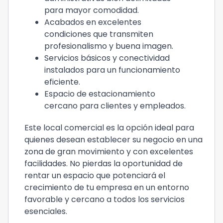
para mayor comodidad.
Acabados en excelentes
condiciones que transmiten
profesionalismo y buena imagen.
Servicios básicos y conectividad
instalados para un funcionamiento
eficiente.
Espacio de estacionamiento
cercano para clientes y empleados.
Este local comercial es la opción ideal para
quienes desean establecer su negocio en una
zona de gran movimiento y con excelentes
facilidades. No pierdas la oportunidad de
rentar un espacio que potenciará el
crecimiento de tu empresa en un entorno
favorable y cercano a todos los servicios
esenciales.