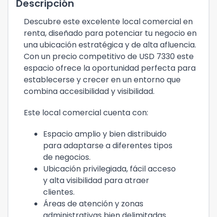
Descripción
Descubre este excelente local comercial en
renta, diseñado para potenciar tu negocio en
una ubicación estratégica y de alta afluencia.
Con un precio competitivo de USD 7330 este
espacio ofrece la oportunidad perfecta para
establecerse y crecer en un entorno que
combina accesibilidad y visibilidad.
Este local comercial cuenta con:
Espacio amplio y bien distribuido
para adaptarse a diferentes tipos
de negocios.
Ubicación privilegiada, fácil acceso
y alta visibilidad para atraer
clientes.
Áreas de atención y zonas
administrativas bien delimitadas