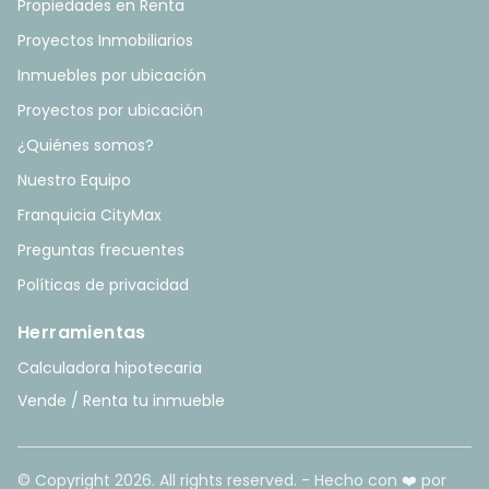
Propiedades en Renta
Proyectos Inmobiliarios
Inmuebles por ubicación
Proyectos por ubicación
¿Quiénes somos?
Nuestro Equipo
Franquicia CityMax
Preguntas frecuentes
Políticas de privacidad
Herramientas
Calculadora hipotecaria
Vende / Renta tu inmueble
© Copyright
2026
. All rights reserved. - Hecho con ❤️ por