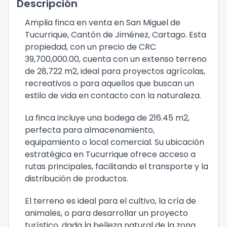
Descripción
Amplia finca en venta en San Miguel de
Tucurrique, Cantón de Jiménez, Cartago. Esta
propiedad, con un precio de CRC
39,700,000.00, cuenta con un extenso terreno
de 28,722 m2, ideal para proyectos agrícolas,
recreativos o para aquellos que buscan un
estilo de vida en contacto con la naturaleza.
La finca incluye una bodega de 216.45 m2,
perfecta para almacenamiento,
equipamiento o local comercial. Su ubicación
estratégica en Tucurrique ofrece acceso a
rutas principales, facilitando el transporte y la
distribución de productos.
El terreno es ideal para el cultivo, la cría de
animales, o para desarrollar un proyecto
turístico, dada la belleza natural de la zona.