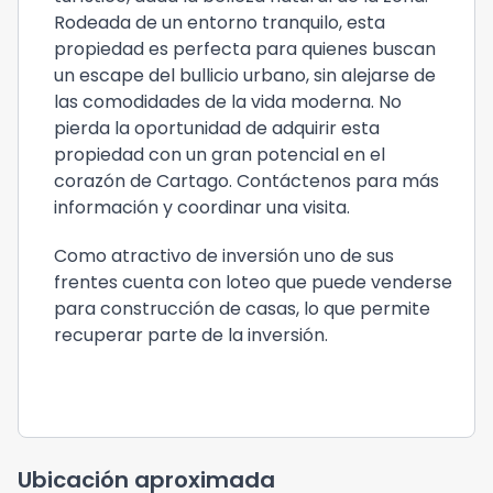
Rodeada de un entorno tranquilo, esta
propiedad es perfecta para quienes buscan
un escape del bullicio urbano, sin alejarse de
las comodidades de la vida moderna. No
pierda la oportunidad de adquirir esta
propiedad con un gran potencial en el
corazón de Cartago. Contáctenos para más
información y coordinar una visita.
Como atractivo de inversión uno de sus
frentes cuenta con loteo que puede venderse
para construcción de casas, lo que permite
recuperar parte de la inversión.
Ubicación aproximada