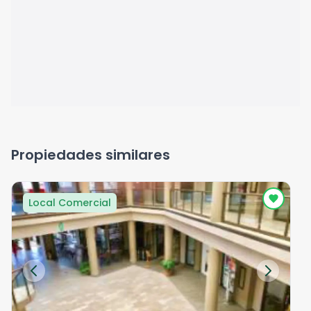
Propiedades similares
Local Comercial