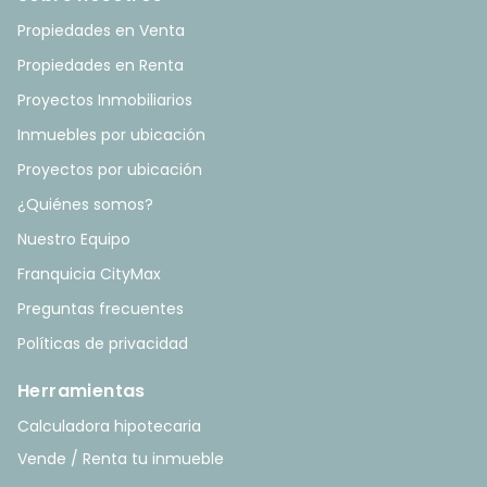
Propiedades en Venta
Propiedades en Renta
Proyectos Inmobiliarios
Inmuebles por ubicación
Proyectos por ubicación
¿Quiénes somos?
Nuestro Equipo
Franquicia CityMax
Preguntas frecuentes
Políticas de privacidad
Herramientas
Calculadora hipotecaria
Vende / Renta tu inmueble