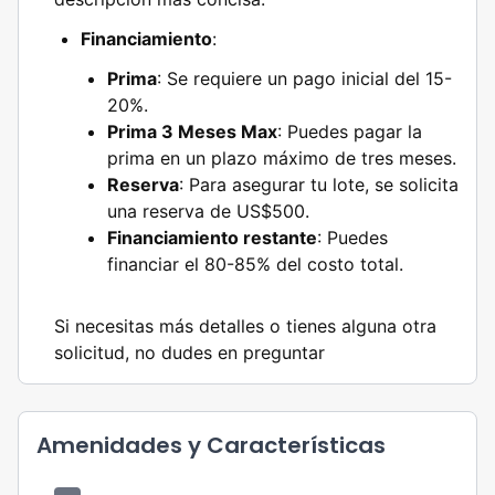
Financiamiento
:
Prima
: Se requiere un pago inicial del 15-
20%.
Prima 3 Meses Max
: Puedes pagar la
prima en un plazo máximo de tres meses.
Reserva
: Para asegurar tu lote, se solicita
una reserva de US$500.
Financiamiento restante
: Puedes
financiar el 80-85% del costo total.
Si necesitas más detalles o tienes alguna otra
solicitud, no dudes en preguntar
Amenidades y Características