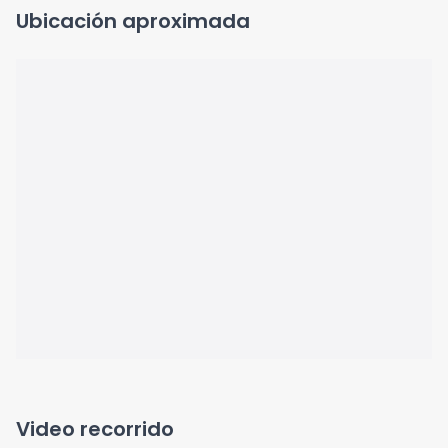
Ubicación aproximada
Video recorrido