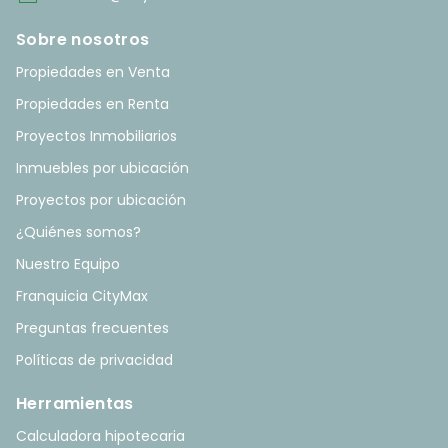
Sobre nosotros
Propiedades en Venta
Propiedades en Renta
Proyectos Inmobiliarios
Inmuebles por ubicación
Proyectos por ubicación
¿Quiénes somos?
Nuestro Equipo
Franquicia CityMax
Preguntas frecuentes
Políticas de privacidad
Herramientas
Calculadora hipotecaria