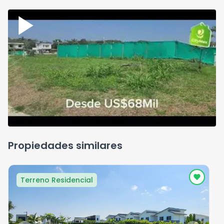
Propiedades similares
Terreno Residencial