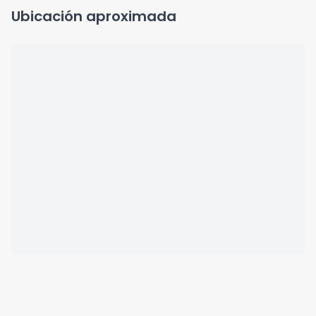
Ubicación aproximada