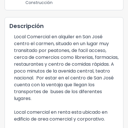
Construcción
Descripción
Local Comercial en alquiler en San José
centro el carmen, situado en un lugar muy
transitado por peatones, de facil acceso,
cerca de comercios como librerias, farmacias,
restaurantes y centro de comidas rápidas. A
poco minutos de la avenida central, teatro
nacional. Por estar en el centro de San José
cuenta con la ventaja que llegan los
transportes de buses de los diferentes
lugares.
Local comercial en renta esta ubicado en
edificio de area comercial y corporativo.