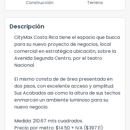
Construcción
Terreno
Descripción
CityMax Costa Rica tiene el espacio que busca
para su nuevo proyecto de negocios, local
comercial en estratégica ubicación, sobre la
Avenida Segunda Centro, por el teatro
Nacional.
El mismo consta de de área presentada en
dos pisos, con excelente acceso y amplitud.
Sus Acabados asi como la altura de sus techos
enmarcan un ambiente luminoso para su
nuevo negocio.
Medida: 210.67 mts cuadrados.
Precio por metro: $14.50 + IVA ($397.11)