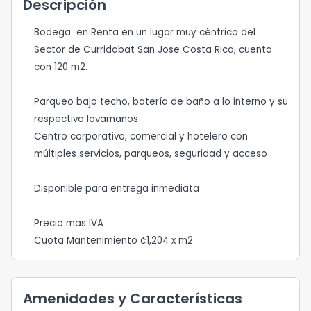
Descripción
Bodega en Renta en un lugar muy céntrico del
Sector de Curridabat San Jose Costa Rica, cuenta
con 120 m2.
Parqueo bajo techo, batería de baño a lo interno y su
respectivo lavamanos
Centro corporativo, comercial y hotelero con
múltiples servicios, parqueos, seguridad y acceso
Disponible para entrega inmediata
Precio mas IVA
Cuota Mantenimiento ¢1,204 x m2
Amenidades y Características