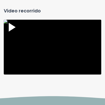
Video recorrido