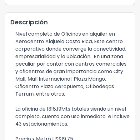
Descripción
Nivel completo de Oficinas en alquiler en
Aerocentro Alajuela Costa Rica, Este centro
corporativo donde converge la conectividad,
empresarialidad y la ubicación. En una zona
peculiar por contar con centros comerciales
y oficentros de gran importancia como City
Mall, Mall Internacional, Plaza Mango,
Oficentro Plaza Aeropuerto, Ofibodegas
Terrum, entre otros.
La oficina de 1318.19Mts totales siendo un nivel
completo, cuenta con uso inmediato e incluye
43 estacionamientos.
Precio x Metro US$19.75