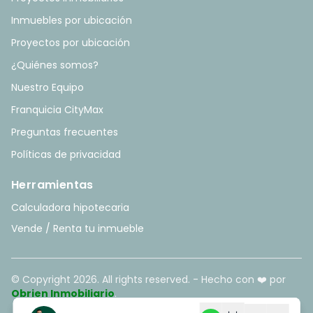
Inmuebles por ubicación
Proyectos por ubicación
¿Quiénes somos?
Nuestro Equipo
Franquicia CityMax
Preguntas frecuentes
Políticas de privacidad
Herramientas
Calculadora hipotecaria
Vende / Renta tu inmueble
© Copyright
2026
. All rights reserved. - Hecho con ❤️ por
Obrien Inmobiliario
.