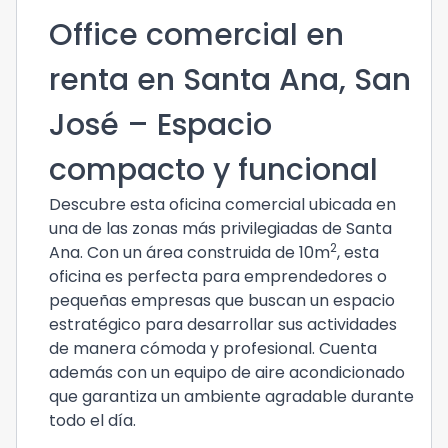
Office comercial en
renta en Santa Ana, San
José – Espacio
compacto y funcional
Descubre esta oficina comercial ubicada en
una de las zonas más privilegiadas de Santa
2
Ana. Con un área construida de 10m
, esta
oficina es perfecta para emprendedores o
pequeñas empresas que buscan un espacio
estratégico para desarrollar sus actividades
de manera cómoda y profesional. Cuenta
además con un equipo de aire acondicionado
que garantiza un ambiente agradable durante
todo el día.