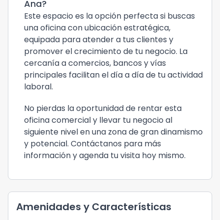
Ana?
Este espacio es la opción perfecta si buscas
una oficina con ubicación estratégica,
equipada para atender a tus clientes y
promover el crecimiento de tu negocio. La
cercanía a comercios, bancos y vías
principales facilitan el día a día de tu actividad
laboral.
No pierdas la oportunidad de rentar esta
oficina comercial y llevar tu negocio al
siguiente nivel en una zona de gran dinamismo
y potencial. Contáctanos para más
información y agenda tu visita hoy mismo.
Amenidades y Características