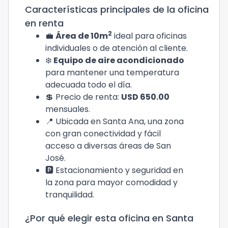
Características principales de la oficina
en renta
2
💼
Área de 10m
ideal para oficinas
individuales o de atención al cliente.
❄️
Equipo de aire acondicionado
para mantener una temperatura
adecuada todo el día.
💲 Precio de renta:
USD 650.00
mensuales.
📍 Ubicada en Santa Ana, una zona
con gran conectividad y fácil
acceso a diversas áreas de San
José.
🅿️ Estacionamiento y seguridad en
la zona para mayor comodidad y
tranquilidad.
¿Por qué elegir esta oficina en Santa