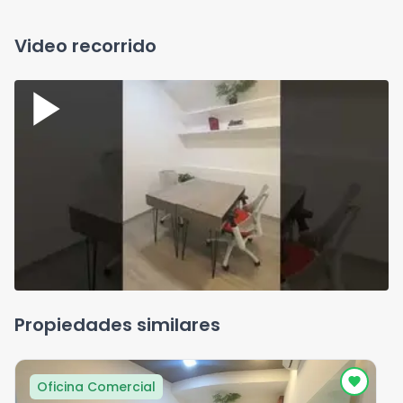
Video recorrido
Propiedades similares
Oficina Comercial