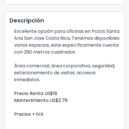
Descripción
Excelente opción para oficinas en Pozos Santa
Ana San Jose Costa Rica, Tenemos disponibles
varios espacios, este específicamente cuenta
con 290 metros cuadrados
Área comercial, área corporativa, seguridad,
estacionamiento de visitas, accesos
inmediatos.
Precio Renta US$16
Mantenimiento US$2.76
Precios + IVA