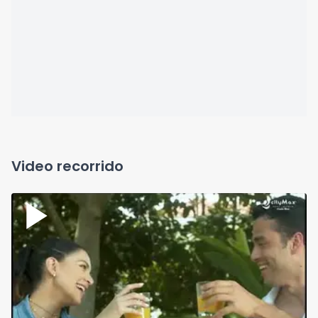
Video recorrido