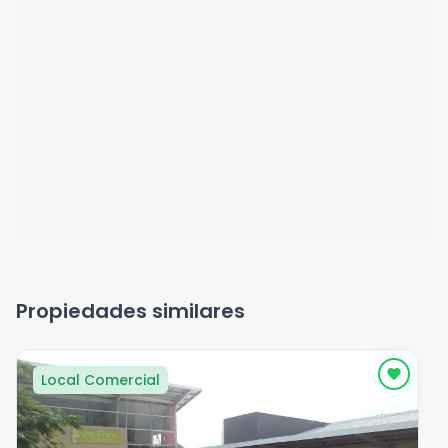
Propiedades similares
Local Comercial