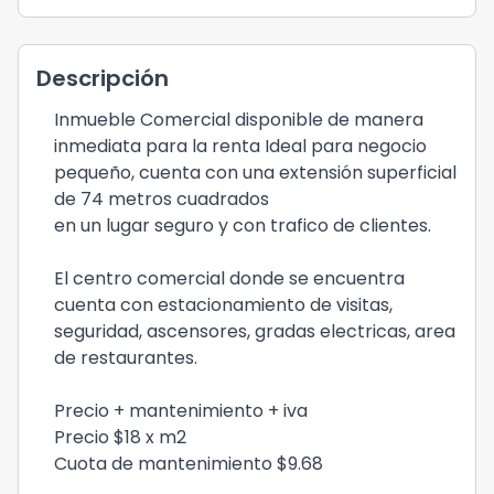
Descripción
Inmueble Comercial disponible de manera
inmediata para la renta Ideal para negocio
pequeño, cuenta con una extensión superficial
de 74 metros cuadrados
en un lugar seguro y con trafico de clientes.
El centro comercial donde se encuentra
cuenta con estacionamiento de visitas,
seguridad, ascensores, gradas electricas, area
de restaurantes.
Precio + mantenimiento + iva
Precio $18 x m2
Cuota de mantenimiento $9.68