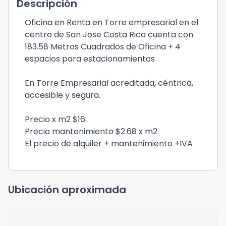
Descripción
Oficina en Renta en Torre empresarial en el
centro de San Jose Costa Rica cuenta con
183.58 Metros Cuadrados de Oficina + 4
espacios para estacionamientos
En Torre Empresarial acreditada, céntrica,
accesible y segura.
Precio x m2 $16
Precio mantenimiento $2.68 x m2
El precio de alquiler + mantenimiento +IVA
Ubicación aproximada