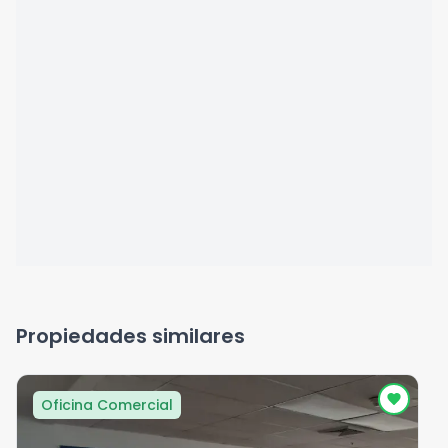
Propiedades similares
Oficina Comercial