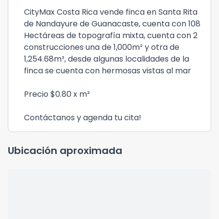
CityMax Costa Rica vende finca en Santa Rita
de Nandayure de Guanacaste, cuenta con 108
Hectáreas de topografía mixta, cuenta con 2
construcciones una de 1,000m² y otra de
1,254.68m², desde algunas localidades de la
finca se cuenta con hermosas vistas al mar
Precio $0.80 x m²
Contáctanos y agenda tu cita!
Ubicación aproximada