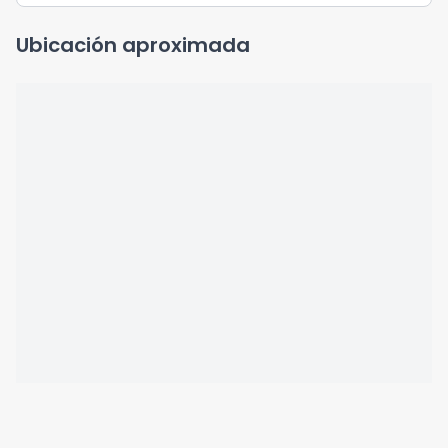
Ubicación aproximada