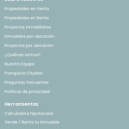
Propiedades en Venta
Propiedades en Renta
Proyectos Inmobiliarios
Inmuebles por ubicación
Proyectos por ubicación
¿Quiénes somos?
Nuestro Equipo
Franquicia CityMax
Preguntas frecuentes
Políticas de privacidad
Herramientas
Calculadora hipotecaria
Vende / Renta tu inmueble