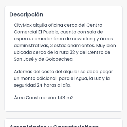
Descripción
CityMax alquila oficina cerca del Centro
Comercial El Pueblo, cuenta con sala de
espera, comedor área de coworking y áreas
administrativas, 3 estacionamientos. Muy bien
ubicada cerca de la ruta 32 y del Centro de
San José y de Goicoechea.
Ademas del costo del alquiler se debe pagar
un monto adicional para el Agua, la Luz y la
seguridad 24 horas al día,
Área Construcción: 148 m2