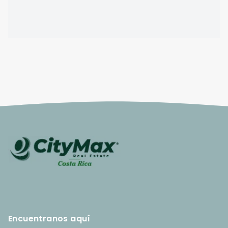
Encuentranos aquí