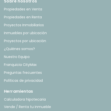
Sobre nosotros
Propiedades en Venta
Propiedades en Renta
Proyectos Inmobiliarios
Inmuebles por ubicación
Proyectos por ubicación
¿Quiénes somos?
Nuestro Equipo
Franquicia CityMax
Preguntas frecuentes
Políticas de privacidad
Herramientas
Calculadora hipotecaria
Vende / Renta tu inmueble