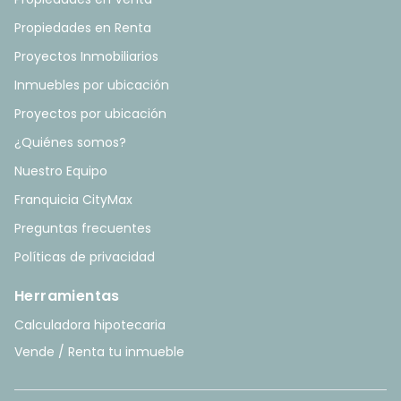
Propiedades en Renta
Proyectos Inmobiliarios
Inmuebles por ubicación
Proyectos por ubicación
¿Quiénes somos?
Nuestro Equipo
Franquicia CityMax
Preguntas frecuentes
Políticas de privacidad
Herramientas
Calculadora hipotecaria
Vende / Renta tu inmueble